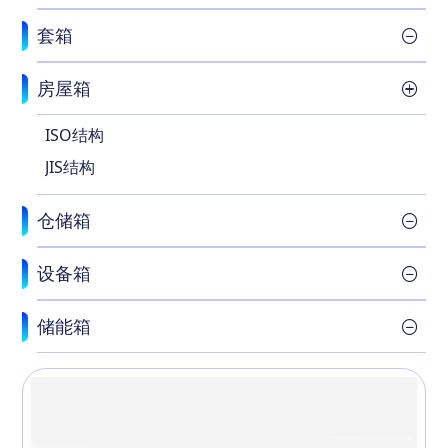
套箱
房屋箱
ISO结构
JIS结构
仓储箱
设备箱
储能箱