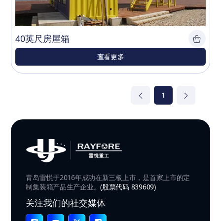
40英尺房屋箱
查看更多
1
青岛雷悦于2016年成功在新三板上市，是首家上市的定
制集装箱产品生产企业。
(股票代码 839609)
关注我们的社交媒体