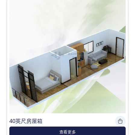
40英尺房屋箱
查看更多