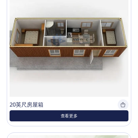
20英尺房屋箱
查看更多