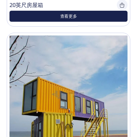
20英尺房屋箱
查看更多