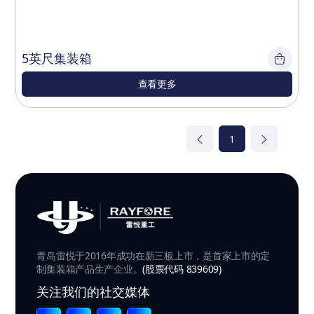
5英尺集装箱
查看更多
1
青岛雷悦于2016年成功在新三板上市，是首家上市的定
制集装箱产品生产企业。
(股票代码 839609)
关注我们的社交媒体