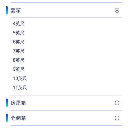
套箱
4英尺
5英尺
6英尺
7英尺
8英尺
9英尺
10英尺
11英尺
房屋箱
仓储箱