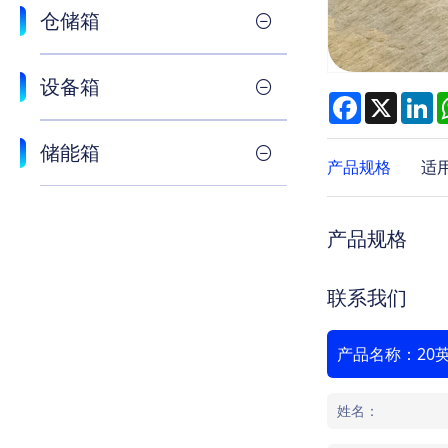
仓储箱
设备箱
Facebook
X
L
储能箱
产品规格
适
产品规格
联系我们