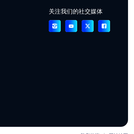
关注我们的社交媒体