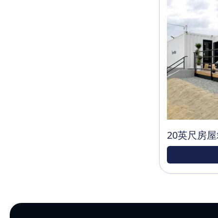
20英尺房屋