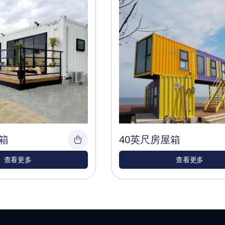
箱
40英尺房屋箱
查看更多
查看更多