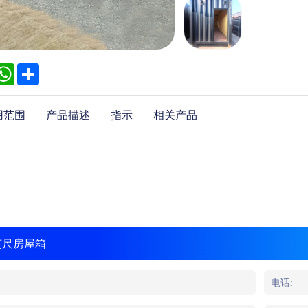
inkedIn
WhatsApp
Share
用范围
产品描述
指示
相关产品