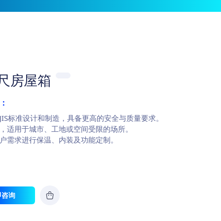
英尺房屋箱
：
本JIS标准设计和制造，具备更高的安全与质量要求。
巧，适用于城市、工地或空间受限的场所。
客户需求进行保温、内装及功能定制。
即咨询