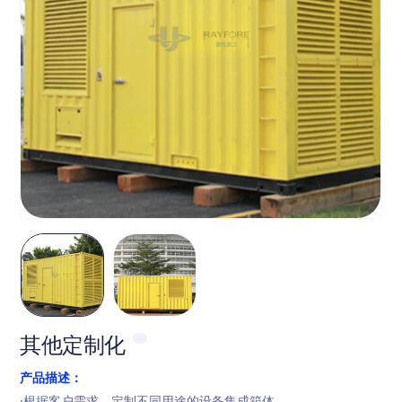
其他定制化
产品描述：
·根据客户需求，定制不同用途的设备集成箱体。