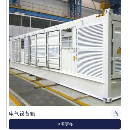
电气设备箱
查看更多