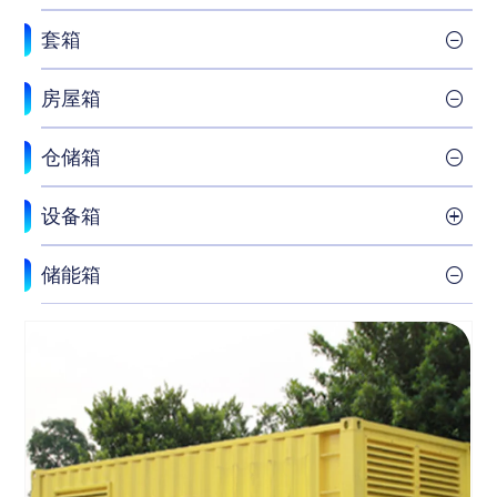
套箱
房屋箱
仓储箱
设备箱
储能箱