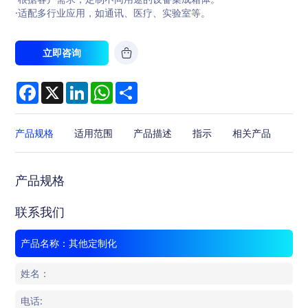
·适配多行业应用，如通讯、医疗、实验室等。
立即咨询
Facebook
X
LinkedIn
WhatsApp
Share
产品规格
适用范围
产品描述
指示
相关产品
产品规格
联系我们