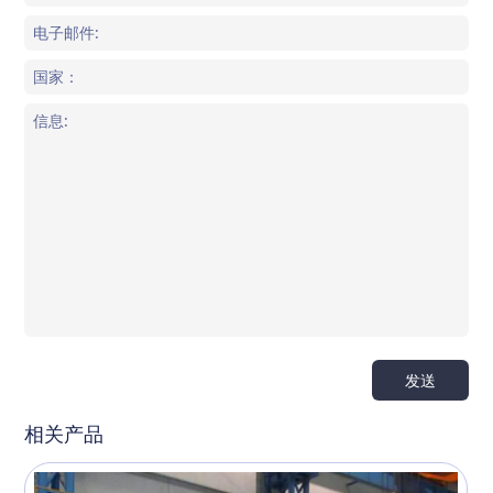
发送
相关产品